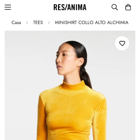
Casa
TEES
MINISHIRT COLLO ALTO ALCHIMIA